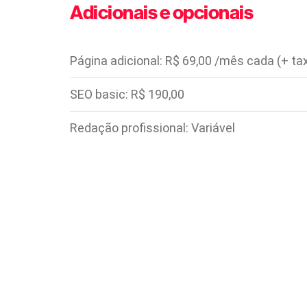
Adicionais e opcionais
Página adicional: R$ 69,00 /mês cada (+ ta
SEO basic: R$ 190,00
Redação profissional: Variável