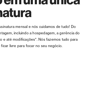
natura
ssinatura mensal e nós cuidamos de tudo! Do
ontagem, incluindo a hospedagem, a gerência do
ão e até modificações*. Nós fazemos tudo para
ficar livre para focar no seu negócio.