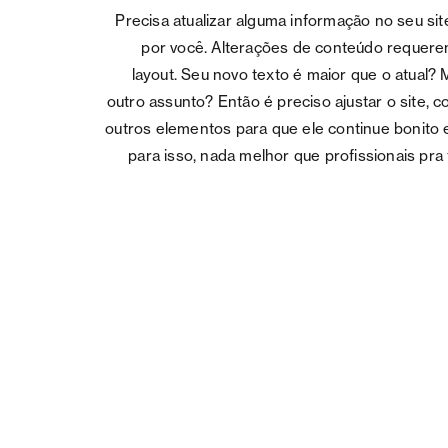
Precisa atualizar alguma informação no seu s
por você. Alterações de conteúdo requere
layout. Seu novo texto é maior que o atual?
outro assunto? Então é preciso ajustar o site, 
outros elementos para que ele continue bonito 
para isso, nada melhor que profissionais pra 